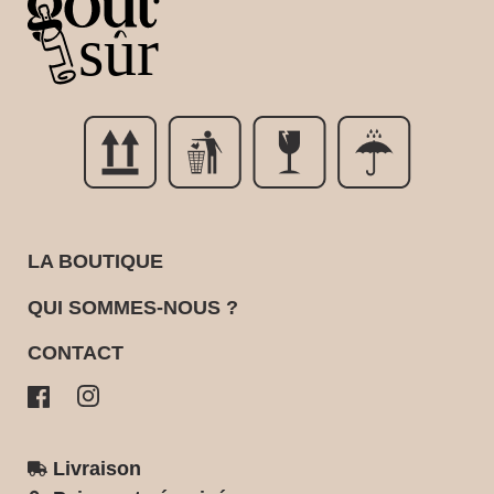
LA BOUTIQUE
QUI SOMMES-NOUS ?
CONTACT
Livraison