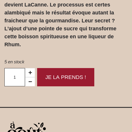
devient LaCanne. Le processus est certes
alambiqué mais le résultat évoque autant la
fraicheur que la gourmandise. Leur secret ?
L’ajout d’une pointe de sucre qui transforme
cette boisson spiritueuse en une liqueur de
Rhum.
5 en stock
JE LA PRENDS !