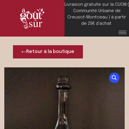
Livraison gratuite sur la CUCM (
Communité Urbaine de
Creusot-Montceau ) à partir
de 25€ d’achat
Retour à la boutique