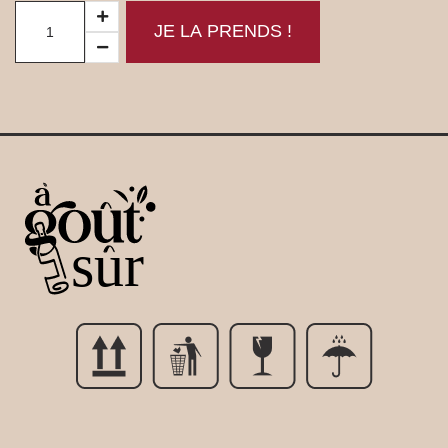
JE LA PRENDS !